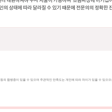
 염증 등의 합병증이 있을 수 있으며 주관적인 만족도는 개인에 따라 차이가 있을 수 있