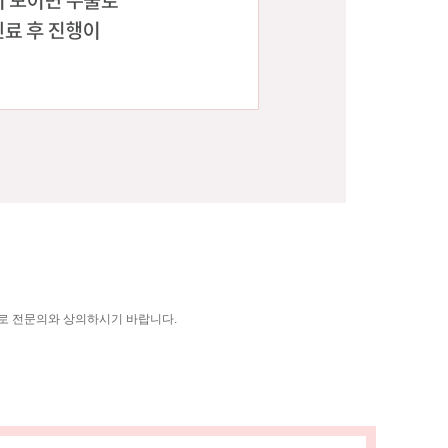
으므로 전문의와 상의하시기 바랍니다.