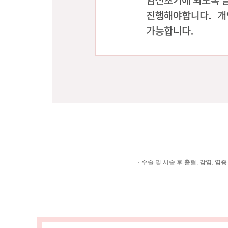
· 수술 및 시술 후 출혈, 감염,