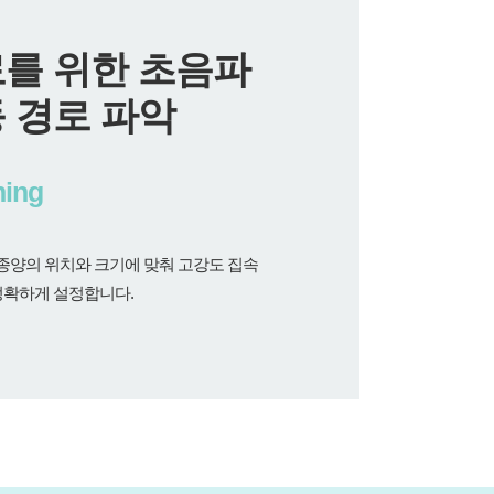
를 위한 초음파
 경로 파악
ning
 종양의 위치와 크기에 맞춰 고강도 집속
정확하게 설정합니다.