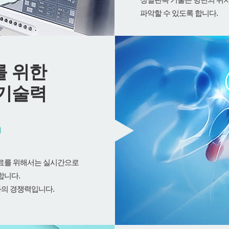
파악할 수 있도록 합니다.
를 위한
 기술력
m
치료를 위해서는 실시간으로
합니다.
의 경쟁력입니다.