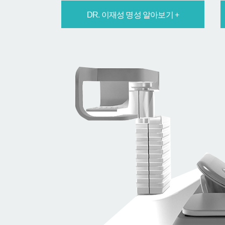
DR. 이재성 명성 알아보기 +