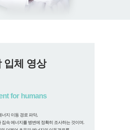
 입체 영상
ent for humans
너지 이동 경로 파악,
 집속 에너지를 병변에 정확히 조사하는 것이며.
치와 더불어 초음파 에너지의 이동경로를