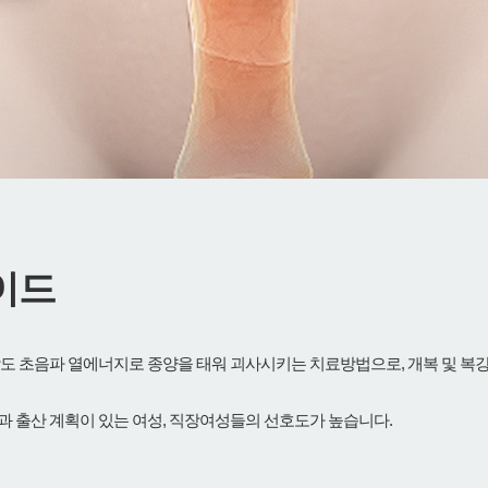
이드
도 초음파 열에너지로 종양을 태워 괴사시키는 치료방법으로, 개복 및 복
 출산 계획이 있는 여성, 직장여성들의 선호도가 높습니다.