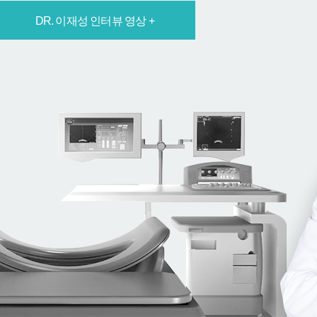
DR. 이재성 인터뷰 영상 +