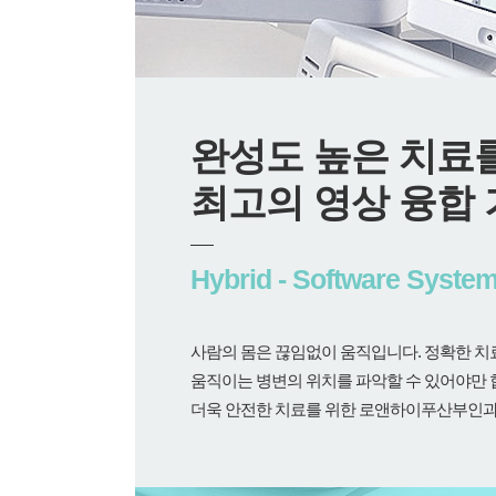
완성도 높은 치료
최고의 영상 융합
Hybrid - Software Syste
사람의 몸은 끊임없이 움직입니다. 정확한 
움직이는 병변의 위치를 파악할 수 있어야만 
더욱 안전한 치료를 위한 로앤하이푸산부인과