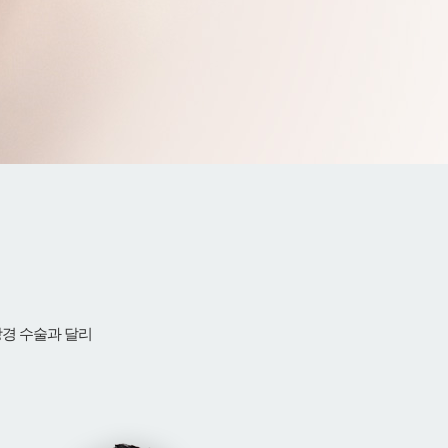
강경 수술과 달리