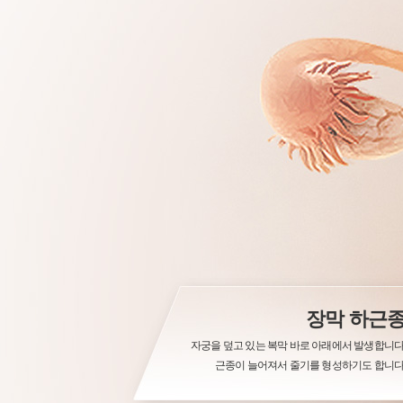
장막 하근
자궁을 덮고 있는 복막 바로 아래에서 발생합니다
근종이 늘어져서 줄기를 형성하기도 합니다