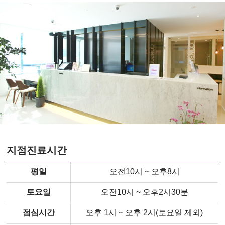
지점진료시간
평일
오전10시 ~ 오후8시
토요일
오전10시 ~ 오후2시30분
점심시간
오후 1시 ~ 오후 2시(토요일 제외)